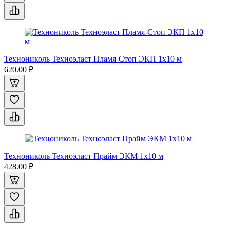
Технониколь Техноэласт Пламя-Стоп ЭКП 1x10 м
620.00 ₽
Технониколь Техноэласт Прайм ЭКМ 1x10 м
428.00 ₽