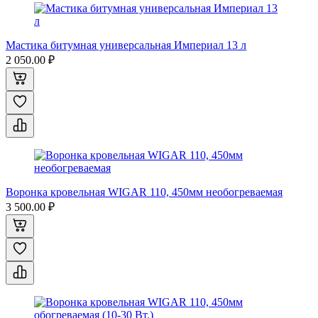
Мастика битумная универсальная Империал 13 л
2 050.00 ₽
Воронка кровельная WIGAR 110, 450мм необогреваемая
3 500.00 ₽