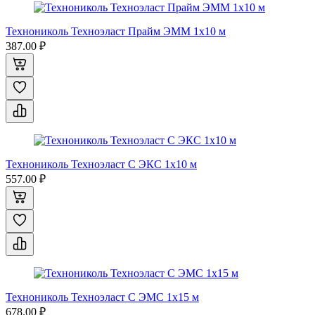
Технониколь Техноэласт Прайм ЭММ 1x10 м
387.00 ₽
Технониколь Техноэласт С ЭКС 1x10 м
557.00 ₽
Технониколь Техноэласт С ЭМС 1x15 м
678.00 ₽