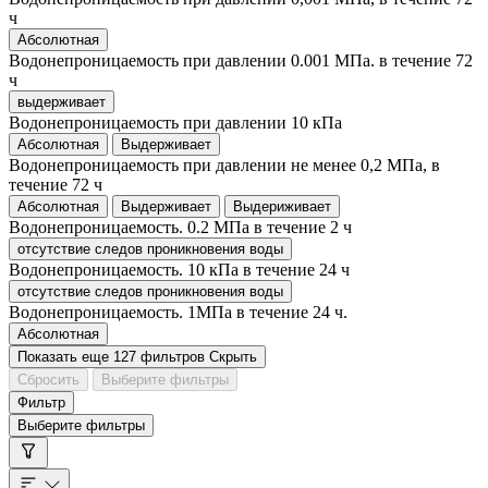
ч
Абсолютная
Водонепроницаемость при давлении 0.001 МПа. в течение 72
ч
выдерживает
Водонепроницаемость при давлении 10 кПа
Абсолютная
Выдерживает
Водонепроницаемость при давлении не менее 0,2 МПа, в
течение 72 ч
Абсолютная
Выдерживает
Выдериживает
Водонепроницаемость. 0.2 МПа в течение 2 ч
отсутствие следов проникновения воды
Водонепроницаемость. 10 кПа в течение 24 ч
отсутствие следов проникновения воды
Водонепроницаемость. 1МПа в течение 24 ч.
Абсолютная
Показать еще 127 фильтров
Скрыть
Сбросить
Выберите фильтры
Фильтр
Выберите фильтры