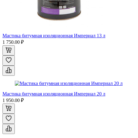
Мастика битумная изоляционная Империал 13 л
1 750.00 ₽
Мастика битумная изоляционная Империал 20 л
1 950.00 ₽