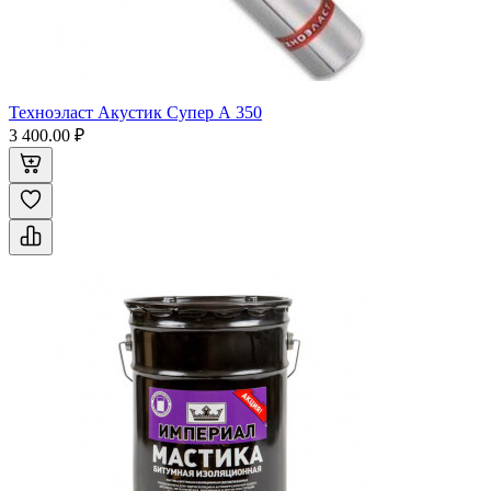
Техноэласт Акустик Супер А 350
3 400.00 ₽