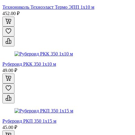
Технониколь Техноэласт Термо ЭПП 1x10 м
452.00 ₽
Рубероид РКК 350 1x10 м
49.00 ₽
Рубероид РКП 350 1x15 м
45.00 ₽