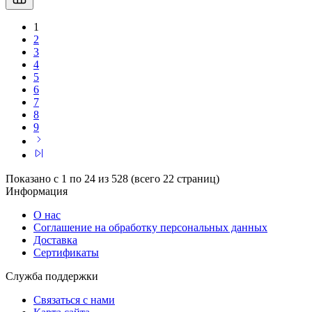
1
2
3
4
5
6
7
8
9
Показано с 1 по 24 из 528 (всего 22 страниц)
Информация
О нас
Соглашение на обработку персональных данных
Доставка
Сертификаты
Служба поддержки
Связаться с нами