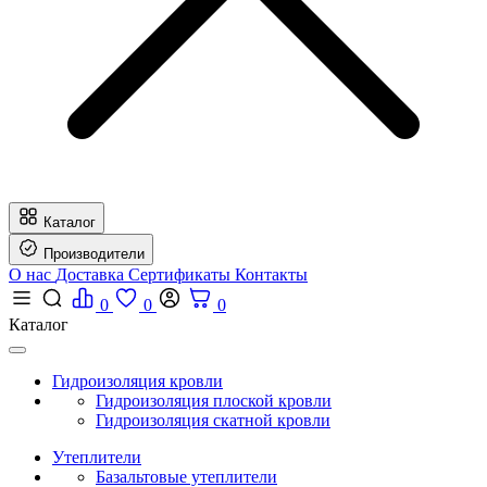
Каталог
Производители
О нас
Доставка
Сертификаты
Контакты
0
0
0
Каталог
Гидроизоляция кровли
Гидроизоляция плоской кровли
Гидроизоляция скатной кровли
Утеплители
Базальтовые утеплители