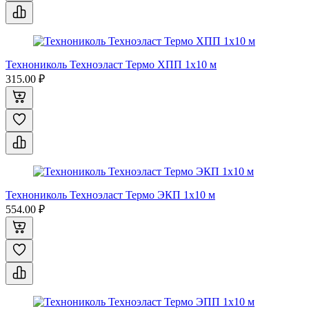
Технониколь Техноэласт Термо ХПП 1x10 м
315.00 ₽
Технониколь Техноэласт Термо ЭКП 1x10 м
554.00 ₽