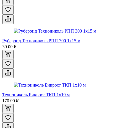
Рубероид Технониколь РПП 300 1x15 м
39.00 ₽
Технониколь Бикрост ТКП 1x10 м
170.00 ₽