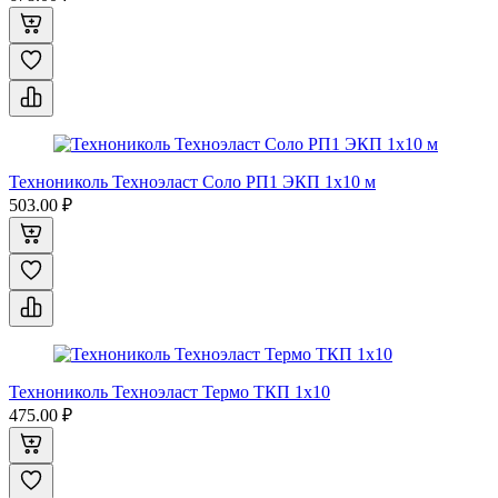
Технониколь Техноэласт Соло РП1 ЭКП 1x10 м
503.00 ₽
Технониколь Техноэласт Термо ТКП 1x10
475.00 ₽