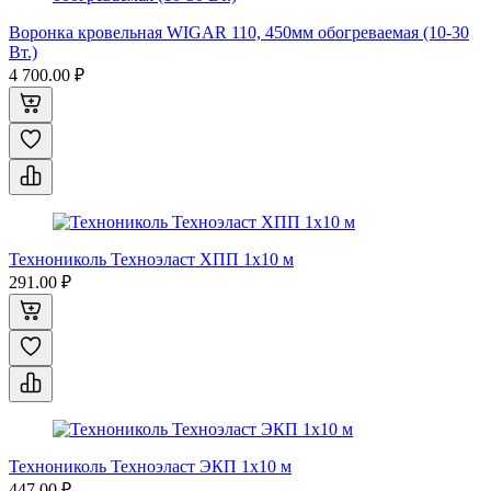
Воронка кровельная WIGAR 110, 450мм обогреваемая (10-30
Вт.)
4 700.00 ₽
Технониколь Техноэласт ХПП 1x10 м
291.00 ₽
Технониколь Техноэласт ЭКП 1x10 м
447.00 ₽