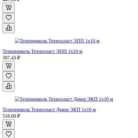
Технониколь Техноэласт ЭПП 1x10 м
397.43 ₽
Технониколь Техноэласт Декор ЭКП 1x10 м
518.00 ₽