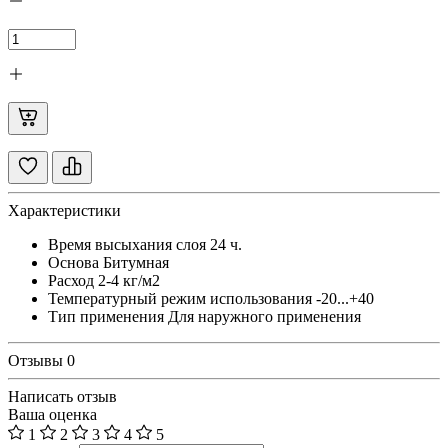
Характеристики
Время высыхания слоя
24 ч.
Основа
Битумная
Расход
2-4 кг/м2
Температурный режим использования
-20...+40
Тип применения
Для наружного применения
Отзывы
0
Написать отзыв
Ваша оценка
1
2
3
4
5