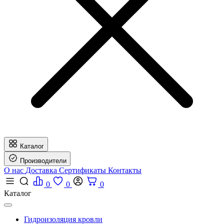
Каталог
Производители
О нас
Доставка
Сертификаты
Контакты
0
0
0
Каталог
Гидроизоляция кровли