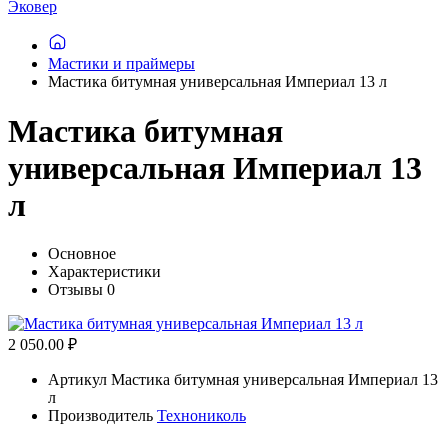
Эковер
Мастики и праймеры
Мастика битумная универсальная Империал 13 л
Мастика битумная
универсальная Империал 13
л
Основное
Характеристики
Отзывы
0
2 050.00 ₽
Артикул
Мастика битумная универсальная Империал 13
л
Производитель
Технониколь