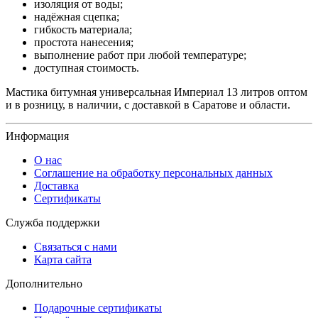
изоляция от воды;
надёжная сцепка;
гибкость материала;
простота нанесения;
выполнение работ при любой температуре;
доступная стоимость.
Мастика битумная универсальная Империал 13 литров оптом
и в розницу, в наличии, с доставкой в Саратове и области.
Информация
О нас
Соглашение на обработку персональных данных
Доставка
Сертификаты
Служба поддержки
Связаться с нами
Карта сайта
Дополнительно
Подарочные сертификаты