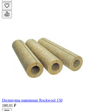
Цилиндры навивные Rockwool 150
180.01 ₽