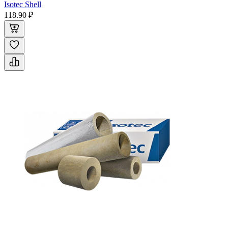
Isotec Shell
118.90 ₽