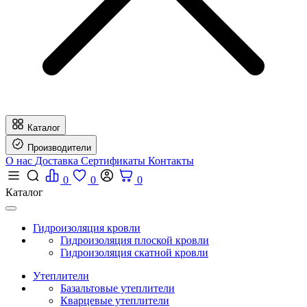
Каталог
Производители
О нас
Доставка
Сертификаты
Контакты
0
0
0
Каталог
Гидроизоляция кровли
Гидроизоляция плоской кровли
Гидроизоляция скатной кровли
Утеплители
Базальтовые утеплители
Кварцевые утеплители