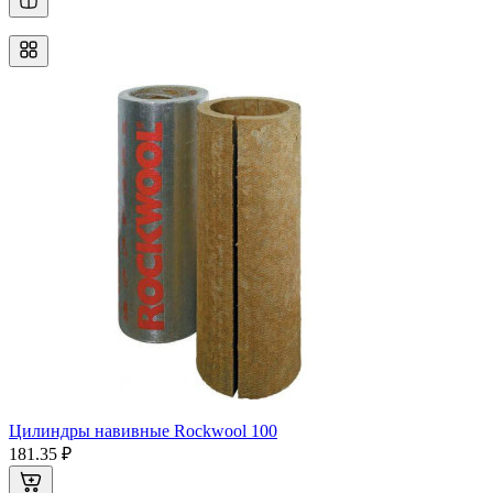
Цилиндры навивные Rockwool 100
181.35 ₽