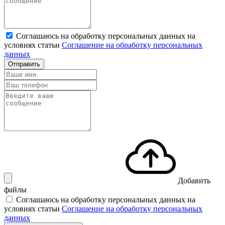
Соглашаюсь на обработку персональных данных на
условиях статьи
Соглашение на обработку персональных
данных
Отправить
Добавить
файлы
Соглашаюсь на обработку персональных данных на
условиях статьи
Соглашение на обработку персональных
данных