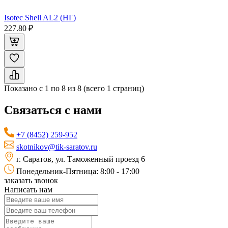
Isotec Shell AL2 (НГ)
227.80 ₽
Показано с 1 по 8 из 8 (всего 1 страниц)
Связаться с нами
+7 (8452) 259-952
skotnikov@tik-saratov.ru
г. Саратов, ул. Таможенный проезд 6
Понедельник-Пятница: 8:00 - 17:00
заказать звонок
Написать нам