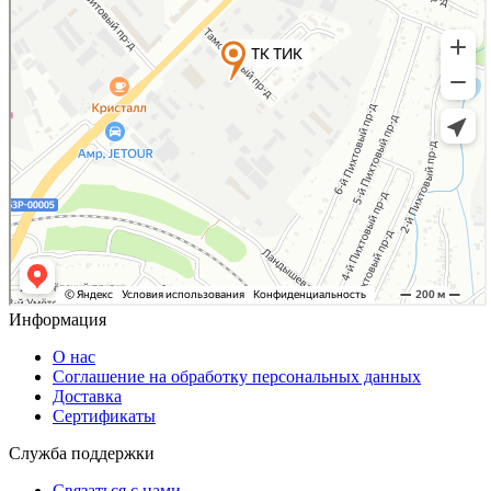
Информация
О нас
Соглашение на обработку персональных данных
Доставка
Сертификаты
Служба поддержки
Связаться с нами