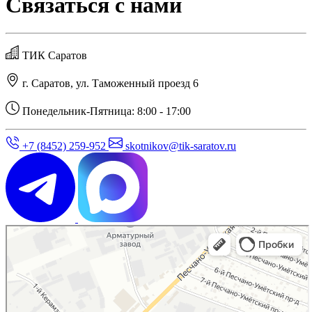
Связаться с нами
ТИК Саратов
г. Саратов, ул. Таможенный проезд 6
Понедельник-Пятница: 8:00 - 17:00
+7 (8452) 259-952
skotnikov@tik-saratov.ru