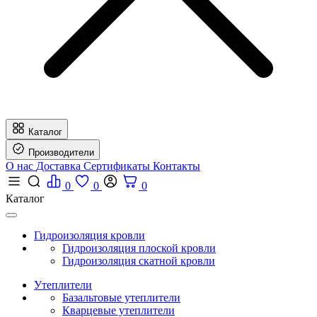
Каталог
Производители
О нас
Доставка
Сертификаты
Контакты
0
0
0
Каталог
Гидроизоляция кровли
Гидроизоляция плоской кровли
Гидроизоляция скатной кровли
Утеплители
Базальтовые утеплители
Кварцевые утеплители