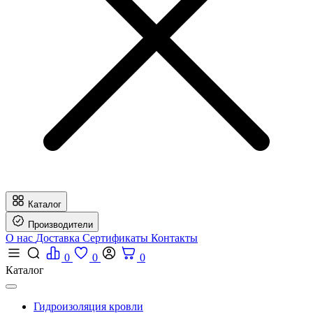
Каталог
Производители
О нас
Доставка
Сертификаты
Контакты
0
0
0
Каталог
Гидроизоляция кровли