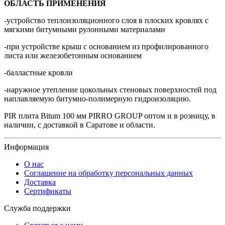
ОБЛАСТЬ ПРИМЕНЕНИЯ
-устройство теплоизоляционного слоя в плоских кровлях с
мягкими битумными рулонными материалами
-при устройстве крыш с основанием из профилированного
листа или железобетонным основанием
-балластные кровли
-наружное утепление цокольных стеновых поверхностей под
наплавляемую битумно-полимерную гидроизоляцию.
PIR плита Bitum 100 мм PIRRO GROUP оптом и в розницу, в
наличии, с доставкой в Саратове и области.
Информация
О нас
Соглашение на обработку персональных данных
Доставка
Сертификаты
Служба поддержки