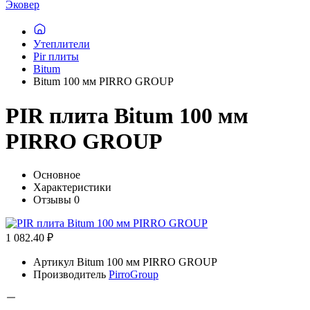
Эковер
Утеплители
Pir плиты
Bitum
Bitum 100 мм PIRRO GROUP
PIR плита Bitum 100 мм
PIRRO GROUP
Основное
Характеристики
Отзывы
0
1 082.40 ₽
Артикул
Bitum 100 мм PIRRO GROUP
Производитель
PirroGroup