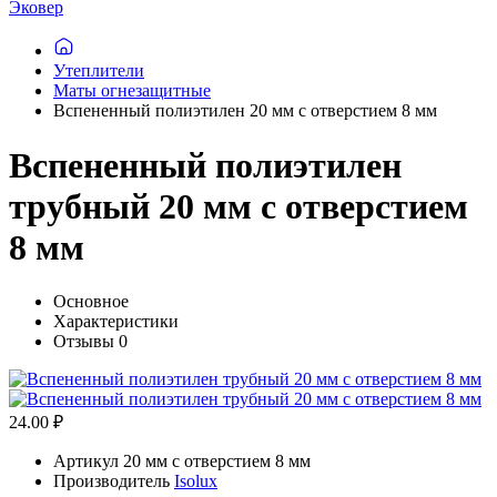
Эковер
Утеплители
Маты огнезащитные
Вспененный полиэтилен 20 мм с отверстием 8 мм
Вспененный полиэтилен
трубный 20 мм с отверстием
8 мм
Основное
Характеристики
Отзывы
0
24.00 ₽
Артикул
20 мм с отверстием 8 мм
Производитель
Isolux