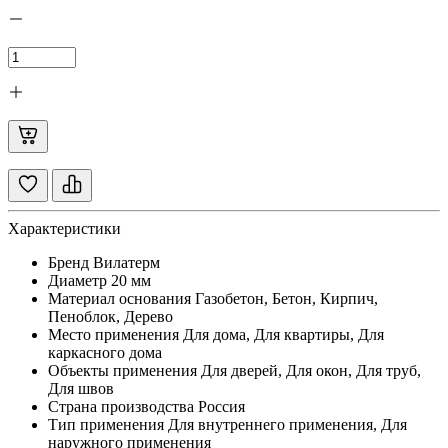
Характеристики
Бренд
Вилатерм
Диаметр
20 мм
Материал основания
Газобетон, Бетон, Кирпич,
Пеноблок, Дерево
Место применения
Для дома, Для квартиры, Для
каркасного дома
Объекты применения
Для дверей, Для окон, Для труб,
Для швов
Страна производства
Россия
Тип применения
Для внутреннего применения, Для
наружного применения