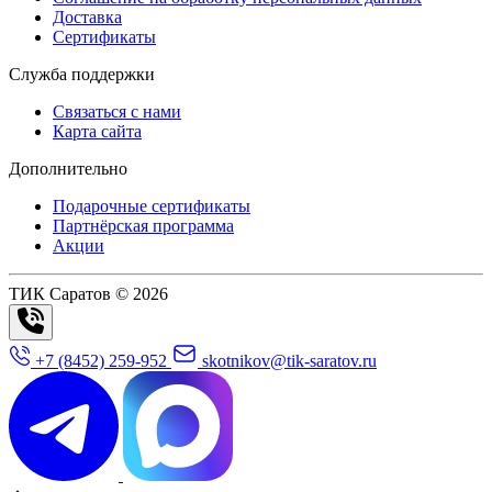
Доставка
Сертификаты
Служба поддержки
Связаться с нами
Карта сайта
Дополнительно
Подарочные сертификаты
Партнёрская программа
Акции
ТИК Саратов © 2026
+7 (8452) 259-952
skotnikov@tik-saratov.ru