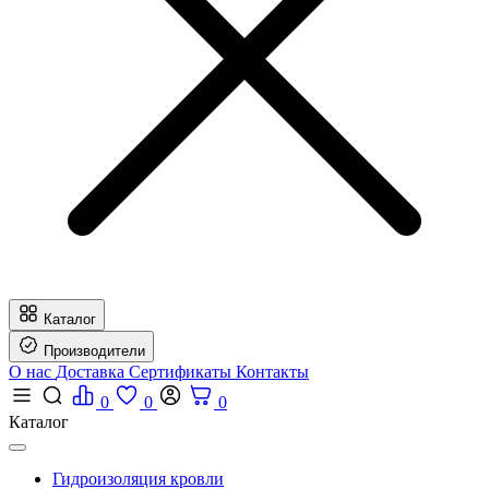
Каталог
Производители
О нас
Доставка
Сертификаты
Контакты
0
0
0
Каталог
Гидроизоляция кровли