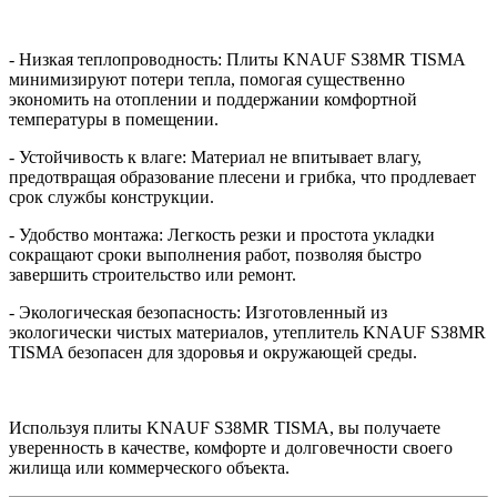
- Низкая теплопроводность: Плиты KNAUF S38MR TISMA
минимизируют потери тепла, помогая существенно
экономить на отоплении и поддержании комфортной
температуры в помещении.
- Устойчивость к влаге: Материал не впитывает влагу,
предотвращая образование плесени и грибка, что продлевает
срок службы конструкции.
- Удобство монтажа: Легкость резки и простота укладки
сокращают сроки выполнения работ, позволяя быстро
завершить строительство или ремонт.
- Экологическая безопасность: Изготовленный из
экологически чистых материалов, утеплитель KNAUF S38MR
TISMA безопасен для здоровья и окружающей среды.
Используя плиты KNAUF S38MR TISMA, вы получаете
уверенность в качестве, комфорте и долговечности своего
жилища или коммерческого объекта.