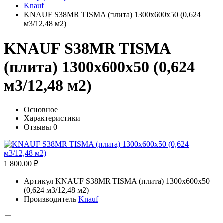
Knauf
KNAUF S38MR TISMA (плита) 1300х600х50 (0,624
м3/12,48 м2)
KNAUF S38MR TISMA
(плита) 1300х600х50 (0,624
м3/12,48 м2)
Основное
Характеристики
Отзывы
0
1 800.00 ₽
Артикул
KNAUF S38MR TISMA (плита) 1300х600х50
(0,624 м3/12,48 м2)
Производитель
Knauf