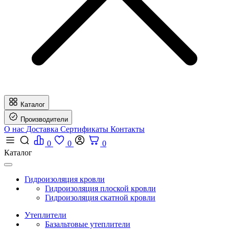
Каталог
Производители
О нас
Доставка
Сертификаты
Контакты
0
0
0
Каталог
Гидроизоляция кровли
Гидроизоляция плоской кровли
Гидроизоляция скатной кровли
Утеплители
Базальтовые утеплители