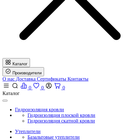
Каталог
Производители
О нас
Доставка
Сертификаты
Контакты
0
0
0
Каталог
Гидроизоляция кровли
Гидроизоляция плоской кровли
Гидроизоляция скатной кровли
Утеплители
Базальтовые утеплители