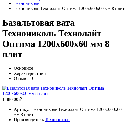
Технониколь
Технониколь Технолайт Оптима 1200x600x60 мм 8 плит
Базальтовая вата
Технониколь Технолайт
Оптима 1200x600x60 мм 8
плит
Основное
Характеристики
Отзывы
0
1 380.00 ₽
Артикул
Технониколь Технолайт Оптима 1200x600x60
мм 8 плит
Производитель
Технониколь