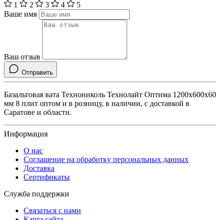
1
2
3
4
5
Ваше имя
Ваш отзыв
Отправить
Базальтовая вата Технониколь Технолайт Оптима 1200x600x60
мм 8 плит оптом и в розницу, в наличии, с доставкой в
Саратове и области.
Информация
О нас
Соглашение на обработку персональных данных
Доставка
Сертификаты
Служба поддержки
Связаться с нами
Карта сайта