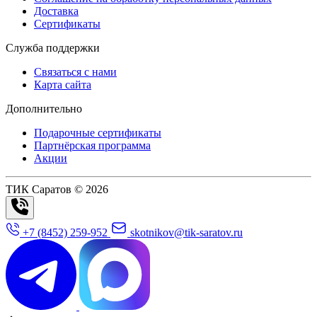
Доставка
Сертификаты
Служба поддержки
Связаться с нами
Карта сайта
Дополнительно
Подарочные сертификаты
Партнёрская программа
Акции
ТИК Саратов © 2026
+7 (8452) 259-952
skotnikov@tik-saratov.ru