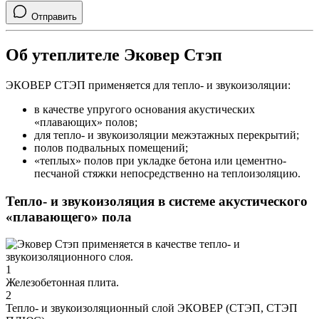
Отправить
Об утеплителе Эковер Стэп
ЭКОВЕР СТЭП применяется для тепло- и звукоизоляции:
в качестве упругого основания акустических
«плавающих» полов;
для тепло- и звукоизоляции межэтажных перекрытий;
полов подвальных помещений;
«теплых» полов при укладке бетона или цементно-
песчаной стяжки непосредственно на теплоизоляцию.
Тепло- и звукоизоляция в системе акустического
«плавающего» пола
1
Железобетонная плита.
2
Тепло- и звукоизоляционный слой ЭКОВЕР (СТЭП, СТЭП