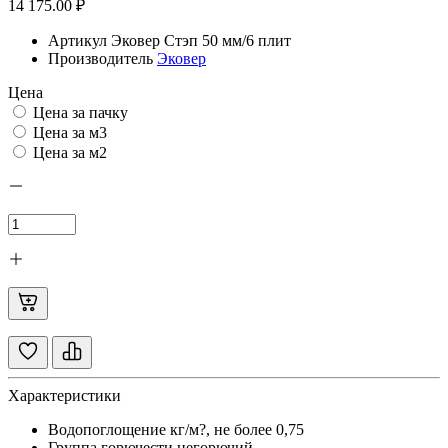
14 175.00 ₽
Артикул
Эковер Стэп 50 мм/6 плит
Производитель
Эковер
Цена
Цена за пачку
Цена за м3
Цена за м2
Характеристики
Водопоглощение кг/м?, не более
0,75
Группа горючести
негорючий