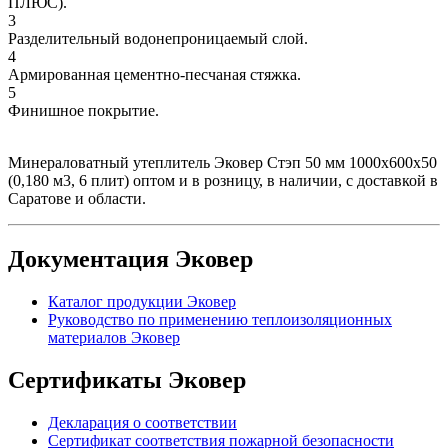
ПЛЮС).
3
Разделительный водонепроницаемый слой.
4
Армированная цементно-песчаная стяжка.
5
Финишное покрытие.
Минераловатный утеплитель Эковер Стэп 50 мм 1000х600х50
(0,180 м3, 6 плит) оптом и в розницу, в наличии, с доставкой в
Саратове и области.
Документация Эковер
Каталог продукции Эковер
Руководство по применению теплоизоляционных
материалов Эковер
Сертификаты Эковер
Декларация о соответствии
Сертификат соответствия пожарной безопасности