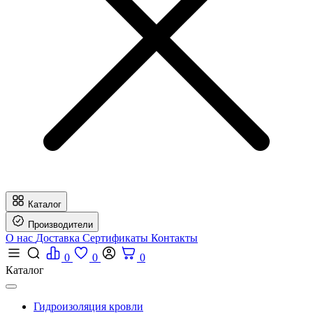
Каталог
Производители
О нас
Доставка
Сертификаты
Контакты
0
0
0
Каталог
Гидроизоляция кровли