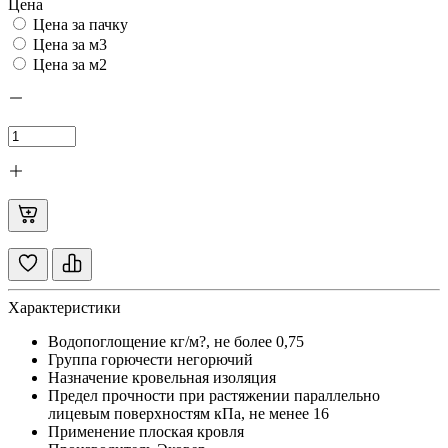
Цена
Цена за пачку
Цена за м3
Цена за м2
Характеристики
Водопоглощение кг/м?, не более
0,75
Группа горючести
негорючий
Назначение
кровельная изоляция
Предел прочности при растяжении параллельно
лицевым поверхностям кПа, не менее
16
Применение
плоская кровля