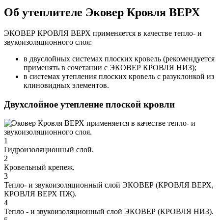
Об утеплителе Эковер Кровля ВЕРХ
ЭКОВЕР КРОВЛЯ ВЕРХ применяется в качестве тепло- и
звукоизоляционного слоя:
в двуслойных системах плоских кровель (рекомендуется
применять в сочетании с ЭКОВЕР КРОВЛЯ НИЗ);
в системах утепления плоских кровель с разуклонкой из
клиновидных элементов.
Двухслойное утепление плоской кровли
1
Гидроизоляционный слой.
2
Кровельный крепеж.
3
Тепло- и звукоизоляционный слой ЭКОВЕР (КРОВЛЯ ВЕРХ,
КРОВЛЯ ВЕРХ ПЖ).
4
Тепло - и звукоизоляционный слой ЭКОВЕР (КРОВЛЯ НИЗ).