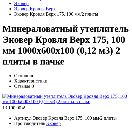
Эковер
Эковер Кровля Верх
Эковер Кровля Верх 175, 100 мм/2 плиты
Минераловатный утеплитель
Эковер Кровля Верх 175, 100
мм 1000х600х100 (0,12 м3) 2
плиты в пачке
Основное
Характеристики
Отзывы
0
13 100.00 ₽
Артикул
Эковер Кровля Верх 175, 100 мм/2 плиты
Производитель
Эковер