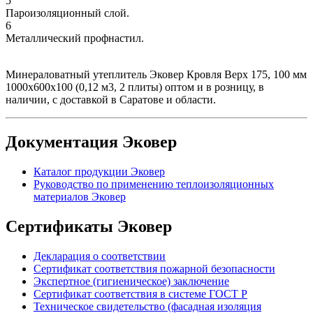
5
Пароизоляционный слой.
6
Металлический профнастил.
Минераловатный утеплитель Эковер Кровля Верх 175, 100 мм
1000х600х100 (0,12 м3, 2 плиты) оптом и в розницу, в
наличии, с доставкой в Саратове и области.
Документация Эковер
Каталог продукции Эковер
Руководство по применению теплоизоляционных
материалов Эковер
Сертификаты Эковер
Декларация о соответствии
Сертификат соответствия пожарной безопасности
Экспертное (гигиеническое) заключение
Сертификат соответствия в системе ГОСТ Р
Техническое свидетельство (фасадная изоляция