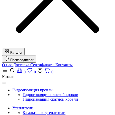
Каталог
Производители
О нас
Доставка
Сертификаты
Контакты
0
0
0
Каталог
Гидроизоляция кровли
Гидроизоляция плоской кровли
Гидроизоляция скатной кровли
Утеплители
Базальтовые утеплители