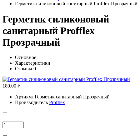
Герметик силиконовый санитарный Profflex Прозрачный
Герметик силиконовый
санитарный Profflex
Прозрачный
Основное
Характеристики
Отзывы
0
180.00 ₽
Артикул
Герметик санитарный Прозрачный
Производитель
Profflex