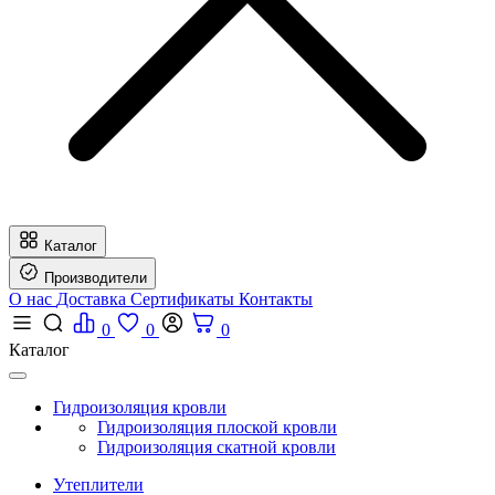
Каталог
Производители
О нас
Доставка
Сертификаты
Контакты
0
0
0
Каталог
Гидроизоляция кровли
Гидроизоляция плоской кровли
Гидроизоляция скатной кровли
Утеплители