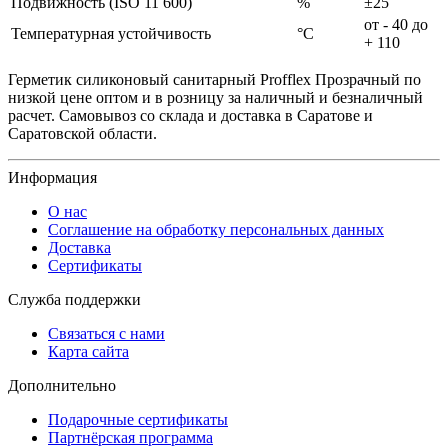
Подвижность (ISO 11 600)
%
±25
от - 40 до
Температурная устойчивость
°C
+ 110
Герметик силиконовый санитарный Profflex Прозрачный по
низкой цене оптом и в розницу за наличный и безналичный
расчет. Самовывоз со склада и доставка в Саратове и
Саратовской области.
Информация
О нас
Соглашение на обработку персональных данных
Доставка
Сертификаты
Служба поддержки
Связаться с нами
Карта сайта
Дополнительно
Подарочные сертификаты
Партнёрская программа