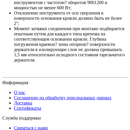
инструментом с частотои? оборотов 9001200 и
мощностью не менее 600 Вт;
Отклонение инструмента от оси сверления к
поверхности основания кровли должно быть не более
2°;
Момент затяжки соединения при монтаже подбирается
опытным путем для каждого типа крепежа на
соответствующем основании кровли. Глубина
погружения краевои? зоны опорнои? поверхности
держателя в изолирующие слои не должна превышать
1,5 мм относительно исходного состояния тарельчатого
держателя.
Информация
О нас
Соглашение на обработку персональных данных
Доставка
Сертификаты
Служба поддержки
Связаться с нами