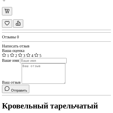
Отзывы
0
Написать отзыв
Ваша оценка
1
2
3
4
5
Ваше имя
Ваш отзыв
Отправить
Кровельный тарельчатый