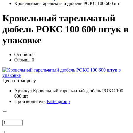
Кровельный тарельчатый дюбель РОКС 100 600 шт
Кровельный тарельчатый
дюбель РОКС 100 600 штук в
упаковке
Основное
Отзывы
0
Цена по запросу
Артикул
Кровельный тарельчатый дюбель РОКС 100
600 шт
Производитель
Fastengroup