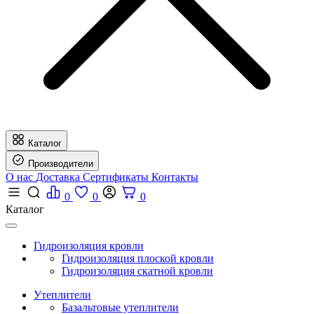
Каталог
Производители
О нас
Доставка
Сертификаты
Контакты
0
0
0
Каталог
Гидроизоляция кровли
Гидроизоляция плоской кровли
Гидроизоляция скатной кровли
Утеплители
Базальтовые утеплители