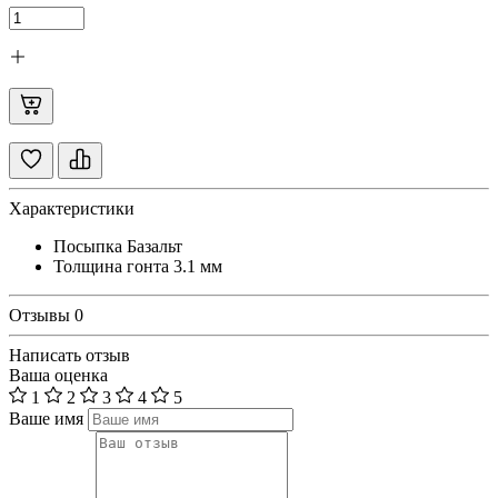
Характеристики
Посыпка
Базальт
Толщина гонта
3.1 мм
Отзывы
0
Написать отзыв
Ваша оценка
1
2
3
4
5
Ваше имя