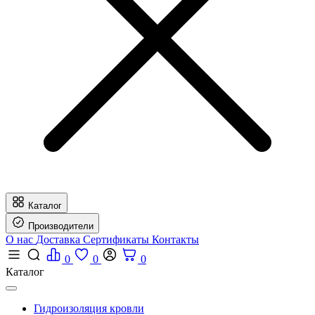
Каталог
Производители
О нас
Доставка
Сертификаты
Контакты
0
0
0
Каталог
Гидроизоляция кровли