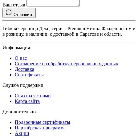
Ваш отзыв
Отправить
Гибкая черепица Деке, серия - Premium Ницца Фладен оптом и
в розницу, в наличии, с доставкой в Саратове и области.
Информация
О нас
Соглашение на обработку персональных данных
Доставка
Сертификаты
Служба поддержки
Связаться с нами
Карта сайта
Дополнительно
Подарочные сертификаты
Партнёрская программа
Акции